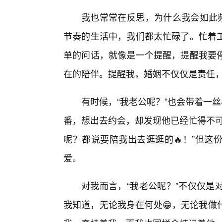
我也常常在反思，为什么我会如此频
节奏的生活中，我们都太忙碌了。忙着
单的问话，就像是一个提醒，提醒我要
在的陪伴。提醒我，婚姻不仅仅是责任
有时候，“我老公呢？”也会带着一
番，想出去约会，却发现他已经忙得不可
呢？都说要陪我出去逛逛的🔥！”但这
爱。
对我而言，“我老公呢？”不仅仅是
我知道，无论我身在何处😁，无论我做