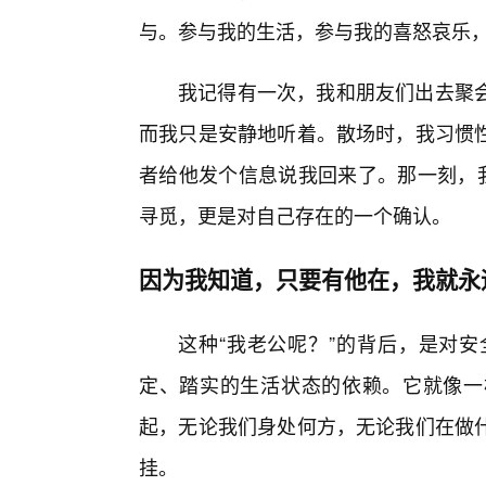
与。参与我的生活，参与我的喜怒哀乐
我记得有一次，我和朋友们出去聚
而我只是安静地听着。散场时，我习惯
者给他发个信息说我回来了。那一刻，我
寻觅，更是对自己存在的一个确认。
因为我知道，只要有他在，我就永
这种“我老公呢？”的背后，是对
定、踏实的生活状态的依赖。它就像一
起，无论我们身处何方，无论我们在做
挂。