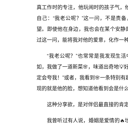
真工作时的专注，他玩闹时的孩子气，
自己：“我老公呢？”这一问，不是责
望。即使他在身边，我也会在某个安静的
过这一问，能将我对他的爱意，化作一
“我老公呢？”也常常是我发现生
如，我做了一道新菜🌸，味道出奇地
定会夸我！”或者，我看到🌸一条特别
现的就是他的脸，想知道他看到会是什
这种分享欲，是对伴侣最直接的肯
我曾听过有人说，婚姻是爱情的🔥