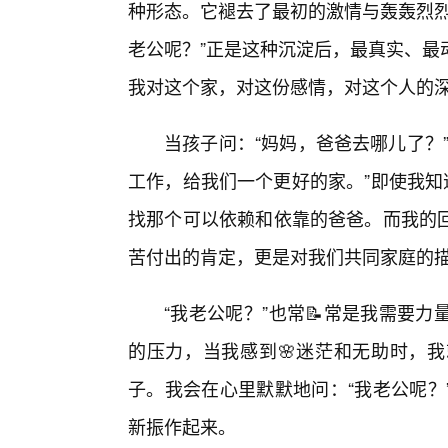
种形态。它褪去了最初的激情与轰轰烈烈
老公呢？”正是这种沉淀后，最真实、最
我对这个家，对这份感情，对这个人的
当孩子问：“妈妈，爸爸去哪儿了？”
工作，给我们一个更好的家。”即使我知
找那个可以依赖和依靠的爸爸。而我的回
苦付出的肯定，更是对我们共同家庭的
“我老公呢？”也常📝常是我需要
的压力，当我感到🌸迷茫和无助时，
子。我会在心里默默地问：“我老公呢？
新振作起来。