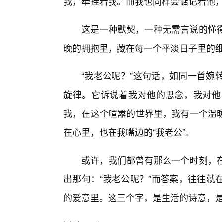
我，牵挂着我。而我也同样会惦记着他
这是一种默契，一种无需言说的懂
晚的拥抱里，藏在每一个平淡日子里的
“我老公呢？”这句话，如同一首婉
旋律。它诉说着我对他的思念，我对他
我，在这个喧嚣的世界里，我有一个温
在心里，也在我嘴边的“我老公”。
或许，我们都曾有那么一个时刻，
出那句：“我老公呢？”而答案，往往就
的爱意里。这三个字，是生活的诗意，