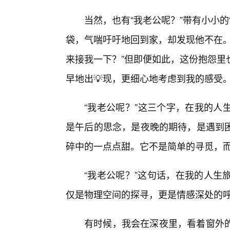
当然，也有“我老公呢？”带有小小的
袋，气喘吁吁地回到家，却发现他不在。
来接我一下？”但即便如此，这份抱怨里
早地出💡现，更细心地考虑到我的感受
“我老公呢？”这三个字，在我的人
是午后的思念，是夜晚的期待，是遇到
碎中的一点点甜。它不是简单的寻觅，而
“我老公呢？”这句话，在我的人生
仅是物理空间的探寻，更是情感深处的
有时候，我会在深夜里，看着窗外