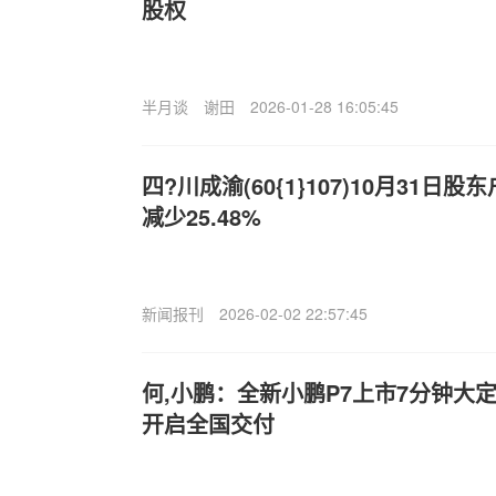
股权
半月谈
谢田
2026-01-28 16:05:45
四?川成渝(60{1}107)10月31日
减少25.48%
新闻报刊
2026-02-02 22:57:45
何,小鹏：全新小鹏P7上市7分钟大定
开启全国交付